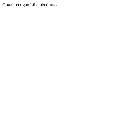
Gagal mengambil embed tweet.