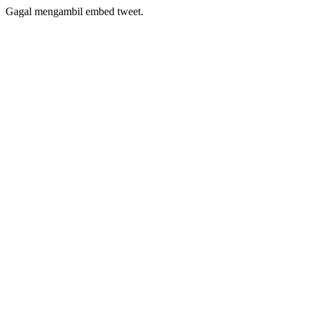
Gagal mengambil embed tweet.